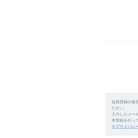
会員登録の仮
ださい。
入力したメー
本登録を行っ
※プライバシ