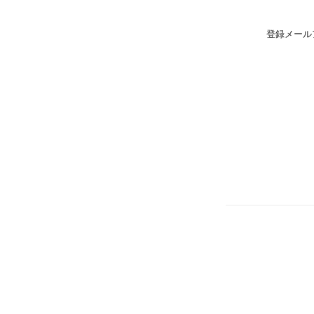
登録メール